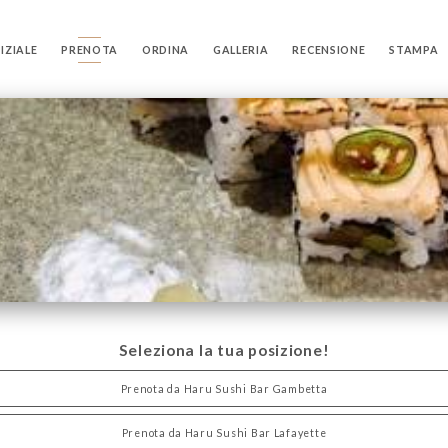
IZIALE
PRENOTA
ORDINA
GALLERIA
RECENSIONE
STAMPA
Seleziona la tua posizione!
Prenota da Haru Sushi Bar Gambetta
Prenota da Haru Sushi Bar Lafayette