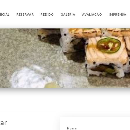
NICIAL
RESERVAR
PEDIDO
GALERIA
AVALIAÇÃO
IMPRENSA
ar
Nome