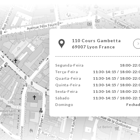
110 Cours Gambetta
69007 Lyon France
Segunda-Feira
18:00-22:
Terça-Feira
11:30-14:15 / 18:00-22:
Quarta-Feira
11:30-14:15 / 18:00-22:
Quinta-Feira
11:30-14:15 / 18:00-22:
Sexta-Feira
11:30-14:15 / 18:00-22:
Sábado
11:30-14:15 / 18:00-22:
Domingo
Fecha