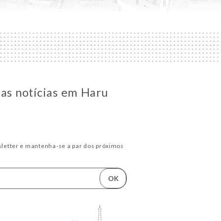
 as notícias em Haru
letter e mantenha-se a par dos próximos
OK