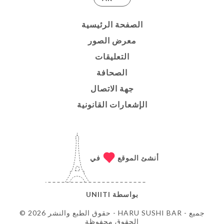
الصفحة الرئيسية
معرض الصور
التعليقات
الصحافة
جهة الاتصال
الإشعارات القانونية
أنشئ الموقع
في
بواسطة
UNIITI
© حقوق الطبع والنشر 2026 - HARU SUSHI BAR - جميع
الحقوق محفوظة