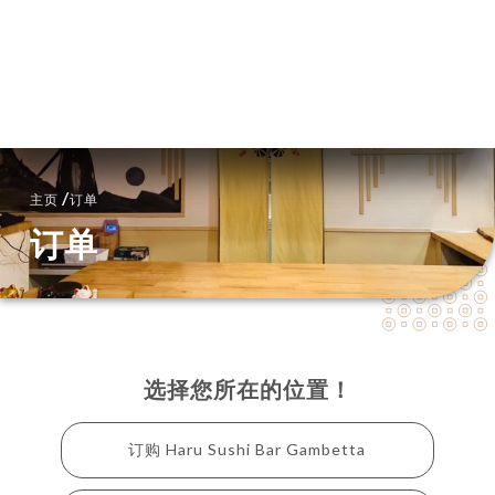
菜单
ZH
/
主页
订单
订单
选择您所在的位置！
订购 Haru Sushi Bar Gambetta