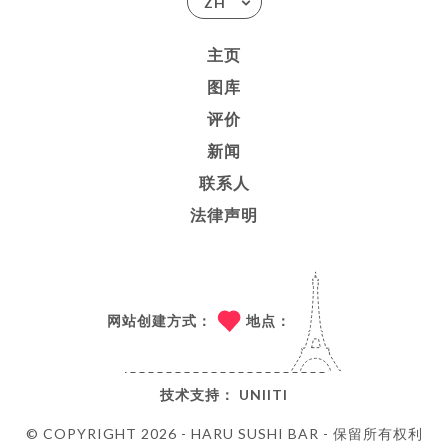
ZH
主页
图库
评价
新闻
联系人
法律声明
网站创建方式：
地点：
技术支持：
UNIITI
© COPYRIGHT 2026 - HARU SUSHI BAR - 保留所有权利