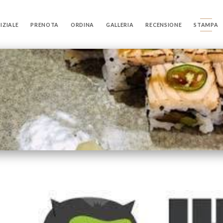
IZIALE
PRENOTA
ORDINA
GALLERIA
RECENSIONE
STAMPA