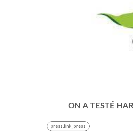
ON A TESTÉ HAR
press.link_press