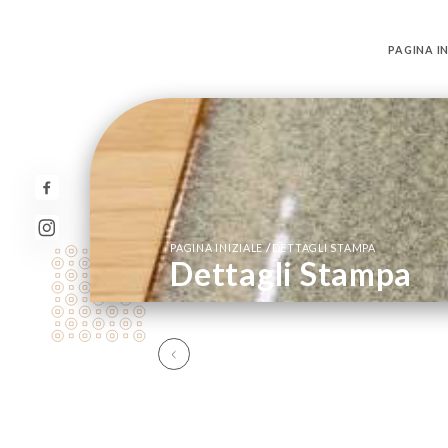
PAGINA IN
/
PAGINA INIZIALE
DETTAGLI STAMPA
Dettagli Stampa