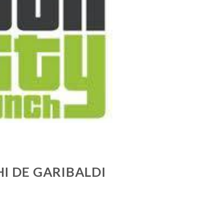
HI DE GARIBALDI