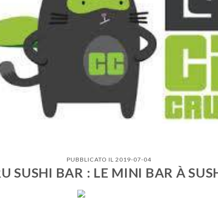
PUBBLICATO IL 2019-07-04
U SUSHI BAR : LE MINI BAR À SUS